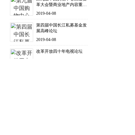
革大会暨商业地产内容重构
新价值论坛-(2)
2019-04-08
第四届中国长江私募基金发
展高峰论坛
2019-04-08
改革开放四十年电视论坛
2019-04-08
中国企业竞争力论坛
2019-04-08
上一页
下一页
支持
反馈
关注
数据